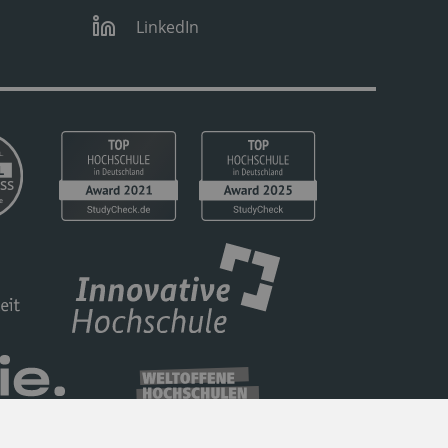
LinkedIn