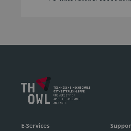
E-Services
Suppor