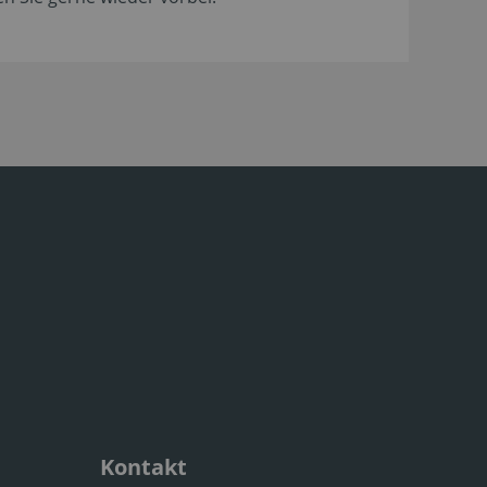
Kontakt