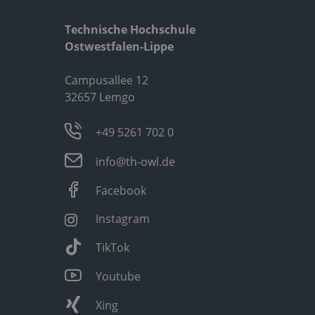
Technische Hochschule
Ostwestfalen-Lippe
Campusallee 12
32657 Lemgo
+49 5261 702 0
info@th-owl.de
Facebook
Instagram
TikTok
Youtube
Xing