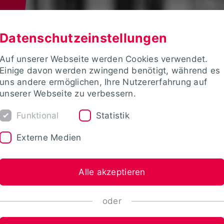
Datenschutzeinstellungen
Auf unserer Webseite werden Cookies verwendet.
Einige davon werden zwingend benötigt, während es
uns andere ermöglichen, Ihre Nutzererfahrung auf
unserer Webseite zu verbessern.
Funktional
Statistik
Externe Medien
Alle akzeptieren
oder