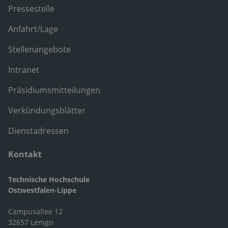
Pressestelle
Anfahrt/Lage
Stellenangebote
Intranet
Präsidiumsmitteilungen
Verkündungsblätter
Dienstadressen
Kontakt
Technische Hochschule
Ostwestfalen-Lippe
Campusallee 12
32657 Lemgo