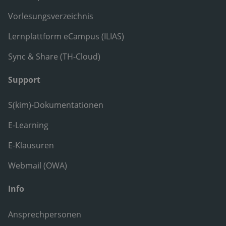
Vorlesungsverzeichnis
Lernplattform eCampus (ILIAS)
Sync & Share (TH-Cloud)
Support
S(kim)-Dokumentationen
E-Learning
E-Klausuren
Webmail (OWA)
Info
Ansprechpersonen