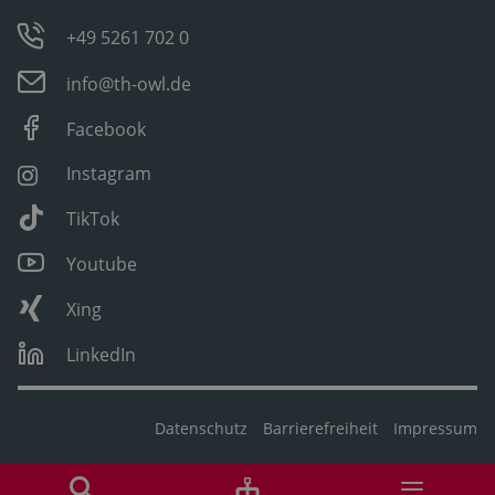
+49 5261 702 0
info@th-owl.de
Facebook
Instagram
TikTok
Youtube
Xing
LinkedIn
Datenschutz
Barrierefreiheit
Impressum