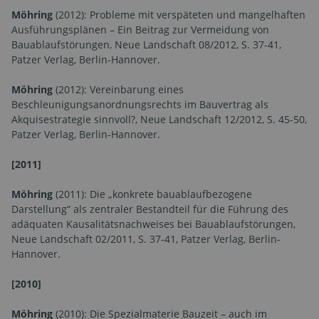
Möhring
(2012): Probleme mit verspäteten und mangelhaften
Ausführungsplänen – Ein Beitrag zur Vermeidung von
Bauablaufstörungen, Neue Landschaft 08/2012, S. 37-41,
Patzer Verlag, Berlin-Hannover.
Möhring
(2012): Vereinbarung eines
Beschleunigungsanordnungsrechts im Bauvertrag als
Akquisestrategie sinnvoll?, Neue Landschaft 12/2012, S. 45-50,
Patzer Verlag, Berlin-Hannover.
[2011]
Möhring
(2011): Die „konkrete bauablaufbezogene
Darstellung“ als zentraler Bestandteil für die Führung des
adäquaten Kausalitätsnachweises bei Bauablaufstörungen,
Neue Landschaft 02/2011, S. 37-41, Patzer Verlag, Berlin-
Hannover.
[2010]
Möhring
(2010): Die Spezialmaterie Bauzeit – auch im