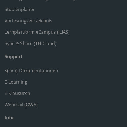
Studienplaner
Vorlesungsverzeichnis
Lernplattform eCampus (ILIAS)
Sync & Share (TH-Cloud)
Support
S(kim)-Dokumentationen
E-Learning
E-Klausuren
Webmail (OWA)
Info