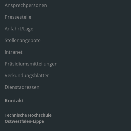
Ansprechpersonen
Pressestelle
Anfahrt/Lage
Stellenangebote
Intranet
Präsidiumsmitteilungen
Verkündungsblätter
Dienstadressen
Kontakt
Technische Hochschule
Ostwestfalen-Lippe