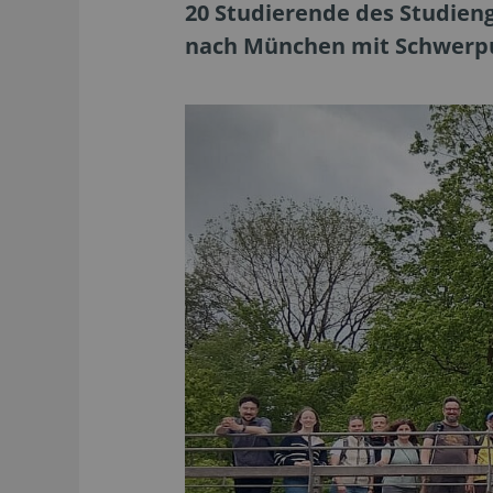
20 Studierende des Studie
nach München mit Schwerpu