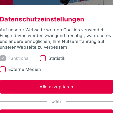
Datenschutzeinstellungen
Auf unserer Webseite werden Cookies verwendet.
Einige davon werden zwingend benötigt, während es
uns andere ermöglichen, Ihre Nutzererfahrung auf
unserer Webseite zu verbessern.
Funktional
Statistik
Externe Medien
Alle akzeptieren
oder