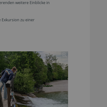
renden weitere Einblicke in
 Exkursion zu einer