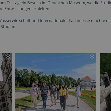
 am Freitag ein Besuch im Deutschen Museum, wo die Studie
he Entwicklungen erhielten.
asserwirtschaft und internationaler Fachmesse machte die
 Studiums.