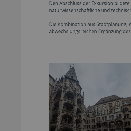
Den Abschluss der Exkursion bildete
naturwissenschaftliche und technisc
Die Kombination aus Stadtplanung, W
abwechslungsreichen Ergänzung des