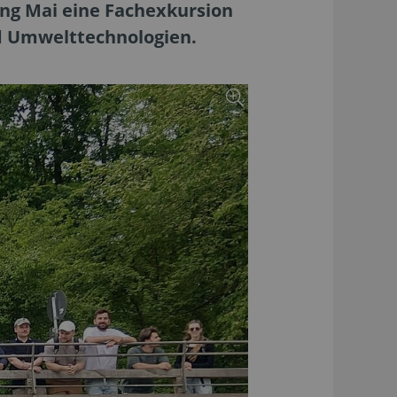
ng Mai eine Fachexkursion
d Umwelttechnologien.