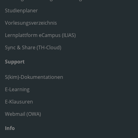
Studienplaner
Vorlesungsverzeichnis
Lernplattform eCampus (ILIAS)
Sync & Share (TH-Cloud)
Support
S(kim)-Dokumentationen
E-Learning
E-Klausuren
Webmail (OWA)
Info