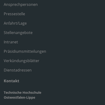
Ansprechpersonen
Pressestelle
Anfahrt/Lage
Stellenangebote
Intranet
Präsidiumsmitteilungen
Verkündungsblätter
Dienstadressen
Kontakt
Technische Hochschule
Ostwestfalen-Lippe