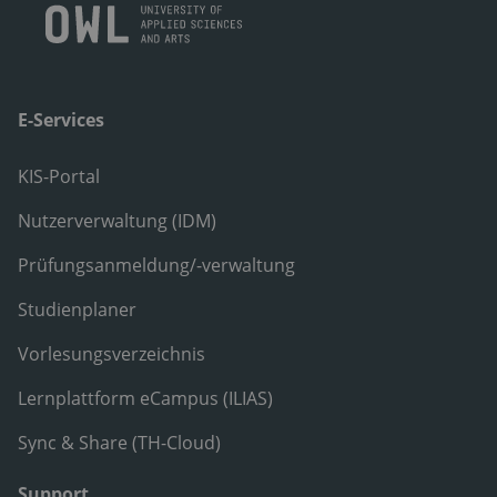
E-Services
KIS-Portal
Nutzerverwaltung (IDM)
Prüfungsanmeldung/-verwaltung
Studienplaner
Vorlesungsverzeichnis
Lernplattform eCampus (ILIAS)
Sync & Share (TH-Cloud)
Support