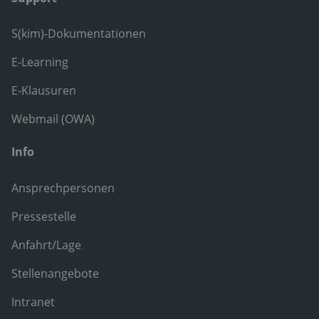
S(kim)-Dokumentationen
E-Learning
E-Klausuren
Webmail (OWA)
Info
Ansprechpersonen
Pressestelle
Anfahrt/Lage
Stellenangebote
Intranet