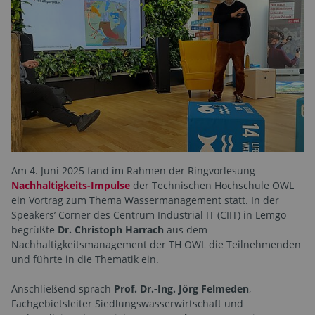
Am 4. Juni 2025 fand im Rahmen der Ringvorlesung
Nachhaltigkeits-Impulse
der Technischen Hochschule OWL
ein Vortrag zum Thema Wassermanagement statt. In der
Speakers’ Corner des Centrum Industrial IT (CIIT) in Lemgo
begrüßte
Dr. Christoph Harrach
aus dem
Nachhaltigkeitsmanagement der TH OWL die Teilnehmenden
und führte in die Thematik ein.
Anschließend sprach
Prof. Dr.-Ing. Jörg Felmeden
,
Fachgebietsleiter Siedlungswasserwirtschaft und