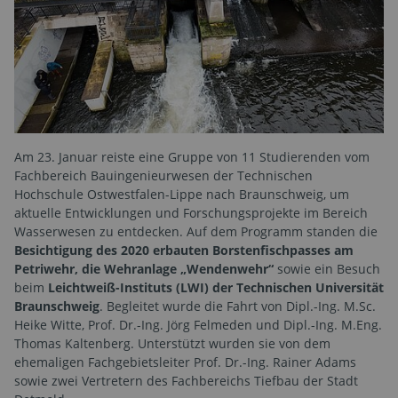
Am 23. Januar reiste eine Gruppe von 11 Studierenden vom
Fachbereich Bauingenieurwesen der Technischen
Hochschule Ostwestfalen-Lippe nach Braunschweig, um
aktuelle Entwicklungen und Forschungsprojekte im Bereich
Wasserwesen zu entdecken. Auf dem Programm standen die
Besichtigung des 2020 erbauten Borstenfischpasses am
Petriwehr, die Wehranlage „Wendenwehr“
sowie ein Besuch
beim
Leichtweiß-Instituts (LWI) der Technischen Universität
Braunschweig
. Begleitet wurde die Fahrt von Dipl.-Ing. M.Sc.
Heike Witte, Prof. Dr.-Ing. Jörg Felmeden und Dipl.-Ing. M.Eng.
Thomas Kaltenberg. Unterstützt wurden sie von dem
ehemaligen Fachgebietsleiter Prof. Dr.-Ing. Rainer Adams
sowie zwei Vertretern des Fachbereichs Tiefbau der Stadt