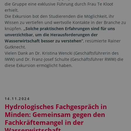
die Gruppe eine exklusive Führung durch Frau Te Kloot
erhielt.
Die Exkursion bot den Studierenden die Möglichkeit, ihr
Wissen zu vertiefen und wertvolle Kontakte in der Branche zu
knüpfen.
„Solche praktischen Erfahrungen sind für uns
unverzichtbar, um die Herausforderungen der
Wasserwirtschaft besser zu verstehen“
, resümierte Rainer
Gutknecht.
Vielen Dank an Dr. Kristina Wencki (Geschäftsführerin des
IWW) und Dr. Franz-Josef Schulte (Geschäftsführer RWW) die
diese Exkursion ermöglicht haben.
14.11.2024
Hydrologisches Fachgespräch in
Minden: Gemeinsam gegen den
Fachkräftemangel in der
Wasserwirtschaft