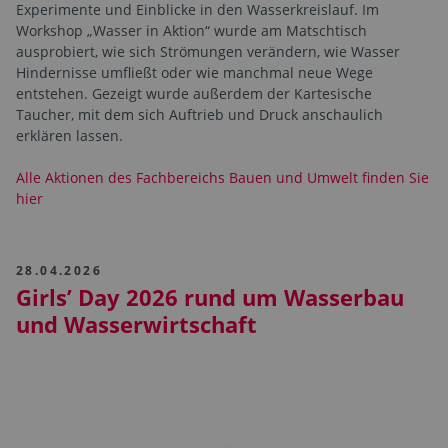
Experimente und Einblicke in den Wasserkreislauf. Im
Workshop „Wasser in Aktion“ wurde am Matschtisch
ausprobiert, wie sich Strömungen verändern, wie Wasser
Hindernisse umfließt oder wie manchmal neue Wege
entstehen. Gezeigt wurde außerdem der Kartesische
Taucher, mit dem sich Auftrieb und Druck anschaulich
erklären lassen.
Alle Aktionen des Fachbereichs Bauen und Umwelt finden Sie
hier
28.04.2026
Girls’ Day 2026 rund um Wasserbau
und Wasserwirtschaft