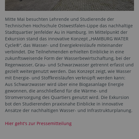
Mitte Mai besuchten Lehrende und Studierende der
Technischen Hochschule Ostwestfalen-Lippe das nachhaltige
Stadtquartier Jenfelder Au in Hamburg. Im Mittelpunkt der
Exkursion stand das innovative Konzept „HAMBURG WATER
Cycle®“, das Wasser- und Energiekreisläufe miteinander
verbindet. Die Teilnehmenden erhielten Einblicke in eine
zukunftsweisende Form der Wasserbewirtschaftung, bei der
Regenwasser, Grau- und Schwarzwasser getrennt erfasst und
gezielt weitergenutzt werden. Das Konzept zeigt, wie Wasser
mit Energie- und Stoffkreisläufen verknüpft werden kann:
Aus Schwarzwasser wird über eine Biogasanlage Energie
gewonnen, die anschließend für die Wärme- und
Stromversorgung des Quartiers genutzt wird. Die Exkursion
bot den Studierenden praxisnahe Einblicke in innovative
Ansätze der nachhaltigen Wasser- und Infrastrukturplanung.
Hier geht's zur Pressemitteilung