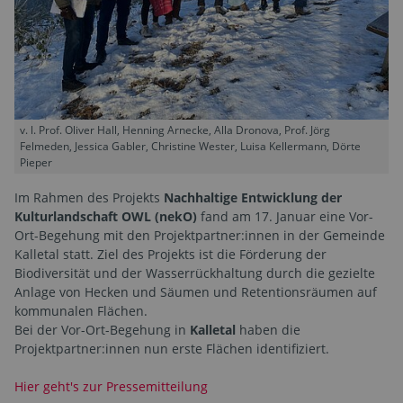
v. l. Prof. Oliver Hall, Henning Arnecke, Alla Dronova, Prof. Jörg
Felmeden, Jessica Gabler, Christine Wester, Luisa Kellermann, Dörte
Pieper
Im Rahmen des Projekts
Nachhaltige Entwicklung der
Kulturlandschaft OWL (nekO)
fand am 17. Januar eine Vor-
Ort-Begehung mit den Projektpartner:innen in der Gemeinde
Kalletal statt. Ziel des Projekts ist die Förderung der
Biodiversität und der Wasserrückhaltung durch die gezielte
Anlage von Hecken und Säumen und Retentionsräumen auf
kommunalen Flächen.
Bei der Vor-Ort-Begehung in
Kalletal
haben die
Projektpartner:innen nun erste Flächen identifiziert.
Hier geht's zur Pressemitteilung