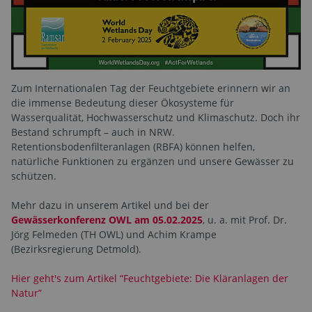
Zum Internationalen Tag der Feuchtgebiete erinnern wir an
die immense Bedeutung dieser Ökosysteme für
Wasserqualität, Hochwasserschutz und Klimaschutz. Doch ihr
Bestand schrumpft – auch in NRW.
Retentionsbodenfilteranlagen (RBFA) können helfen,
natürliche Funktionen zu ergänzen und unsere Gewässer zu
schützen.
Mehr dazu in unserem Artikel und bei der
Gewässerkonferenz OWL am 05.02.2025
, u. a. mit Prof. Dr.
Jörg Felmeden (TH OWL) und Achim Krampe
(Bezirksregierung Detmold).
Hier geht's zum Artikel “Feuchtgebiete: Die Kläranlagen der
Natur”