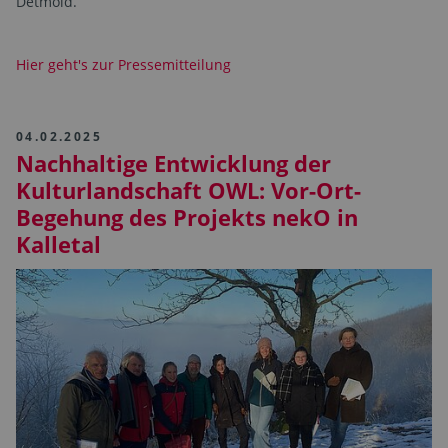
Detmold.
Hier geht's zur Pressemitteilung
04.02.2025
Nachhaltige Entwicklung der
Kulturlandschaft OWL: Vor-Ort-
Begehung des Projekts nekO in
Kalletal