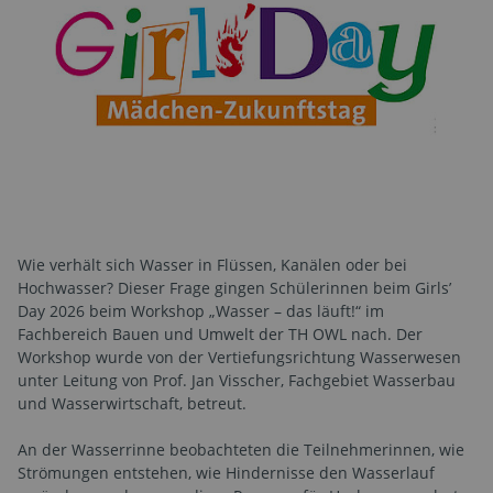
Wie verhält sich Wasser in Flüssen, Kanälen oder bei
Hochwasser? Dieser Frage gingen Schülerinnen beim Girls’
Day 2026 beim Workshop „Wasser – das läuft!“ im
Fachbereich Bauen und Umwelt der TH OWL nach. Der
Workshop wurde von der Vertiefungsrichtung Wasserwesen
unter Leitung von Prof. Jan Visscher, Fachgebiet Wasserbau
und Wasserwirtschaft, betreut.
An der Wasserrinne beobachteten die Teilnehmerinnen, wie
Strömungen entstehen, wie Hindernisse den Wasserlauf