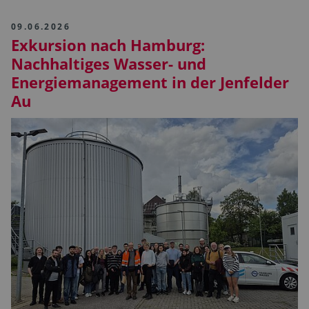
09.06.2026
Exkursion nach Hamburg:
Nachhaltiges Wasser- und
Energiemanagement in der Jenfelder
Au