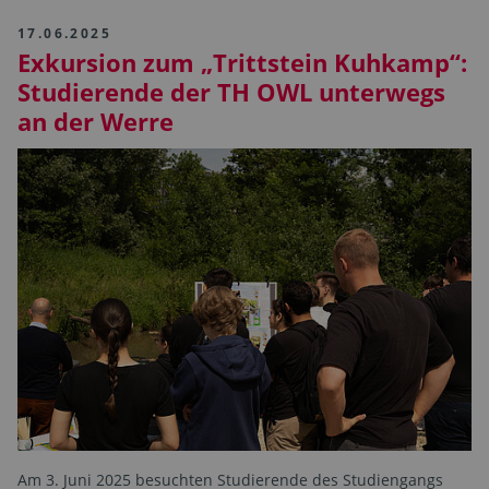
17.06.2025
Exkursion zum „Trittstein Kuhkamp“:
Studierende der TH OWL unterwegs
an der Werre
Am 3. Juni 2025 besuchten Studierende des Studiengangs