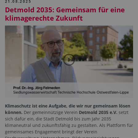
21.08.2025
Detmold 2035: Gemeinsam für eine
klimagerechte Zukunft
Klimaschutz ist eine Aufgabe, die wir nur gemeinsam lösen
können.
Der gemeinnützige Verein
Detmold 2035 e.V.
setzt
sich dafür ein, die Stadt Detmold bis zum Jahr 2035
klimaneutral und zukunftsfähig zu gestalten. Als Plattform für
gemeinsames Engagement bringt der Verein