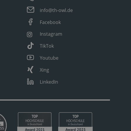
info@th-owl.de
Facebook
Instagram
TikTok
Youtube
Xing
LinkedIn