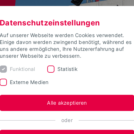
Datenschutzeinstellungen
Auf unserer Webseite werden Cookies verwendet.
Einige davon werden zwingend benötigt, während es
uns andere ermöglichen, Ihre Nutzererfahrung auf
unserer Webseite zu verbessern.
Funktional
Statistik
Externe Medien
Alle akzeptieren
oder