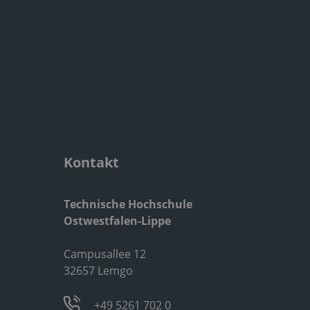
Kontakt
Technische Hochschule
Ostwestfalen-Lippe
Campusallee 12
32657 Lemgo
+49 5261 702 0