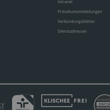
Intranet
Präsidiumsmitteilungen
Verkündungsblätter
Dienstadressen