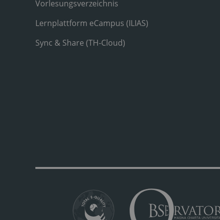
Vorlesungsverzeichnis
Lernplattform eCampus (ILIAS)
Sync & Share (TH-Cloud)