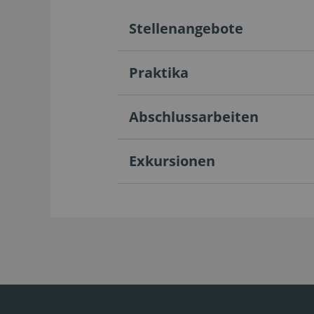
Stellenangebote
Praktika
Abschlussarbeiten
Exkursionen