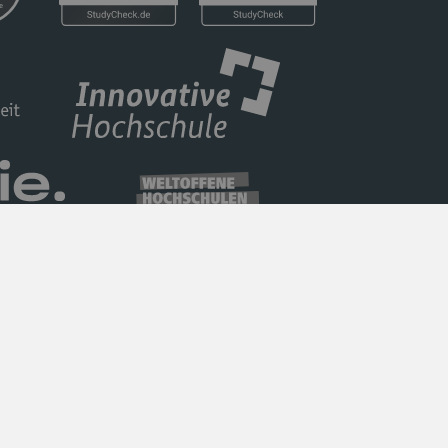
Datenschutz
Barrierefreiheit
Impressum