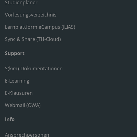
Studienplaner
Vorlesungsverzeichnis
Lernplattform eCampus (ILIAS)
Sync & Share (TH-Cloud)
Support
S(kim)-Dokumentationen
E-Learning
E-Klausuren
Webmail (OWA)
Info
Ansprechpersonen