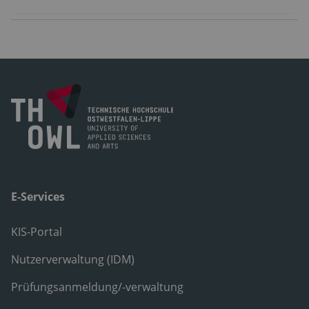
E-Services
KIS-Portal
Nutzerverwaltung (IDM)
Prüfungsanmeldung/-verwaltung