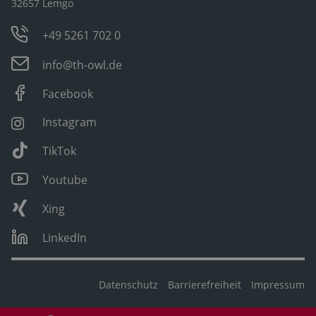
32657 Lemgo
+49 5261 702 0
info@th-owl.de
Facebook
Instagram
TikTok
Youtube
Xing
LinkedIn
Datenschutz
Barrierefreiheit
Impressum