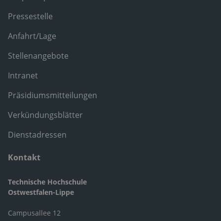
Pressestelle
Anfahrt/Lage
Stellenangebote
Intranet
Präsidiumsmitteilungen
Verkündungsblätter
Dienstadressen
Kontakt
Technische Hochschule
Ostwestfalen-Lippe
Campusallee 12