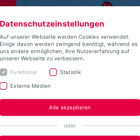
Datenschutzeinstellungen
Auf unserer Webseite werden Cookies verwendet.
Einige davon werden zwingend benötigt, während es
uns andere ermöglichen, Ihre Nutzererfahrung auf
unserer Webseite zu verbessern.
Funktional
Statistik
Externe Medien
Alle akzeptieren
oder