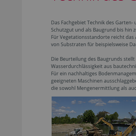
Das Fachgebiet Technik des Garten- 
Schutzgut und als Baugrund bis hin
Für Vegetationsstandorte reicht das
von Substraten für beispielsweise 
Die Beurteilung des Baugrunds stellt 
Wasserdurchlässigkeit aus bautechni
Für ein nachhaltiges Bodenmanageme
geeigneten Maschinen ausschlaggeb
die sowohl Mengenermittlung als au