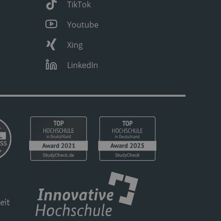
TikTok
Youtube
Xing
LinkedIn