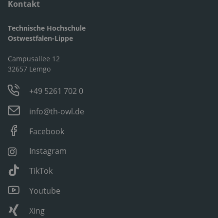
Kontakt
Technische Hochschule
Ostwestfalen-Lippe
Campusallee 12
32657 Lemgo
+49 5261 702 0
info@th-owl.de
Facebook
Instagram
TikTok
Youtube
Xing