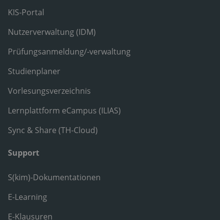
KIS-Portal
Nutzerverwaltung (IDM)
Prüfungsanmeldung/-verwaltung
Studienplaner
Vorlesungsverzeichnis
Lernplattform eCampus (ILIAS)
Sync & Share (TH-Cloud)
Support
S(kim)-Dokumentationen
E-Learning
E-Klausuren