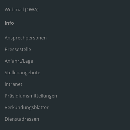
Webmail (OWA)
Info
Ansprechpersonen
Pressestelle
Anfahrt/Lage
Stellenangebote
Intranet
Präsidiumsmitteilungen
Verkündungsblätter
Dienstadressen