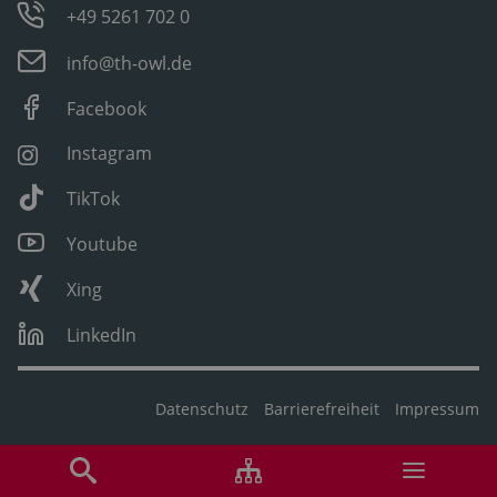
+49 5261 702 0
info@th-owl.de
Facebook
Instagram
TikTok
Youtube
Xing
LinkedIn
Datenschutz
Barrierefreiheit
Impressum