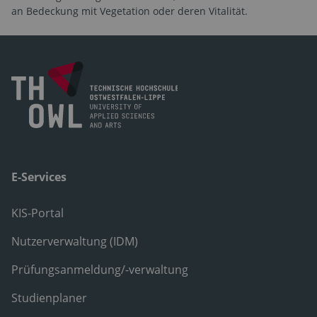
an Bedeckung mit Vegetation oder deren Vitalität.
E-Services
KIS-Portal
Nutzerverwaltung (IDM)
Prüfungsanmeldung/-verwaltung
Studienplaner