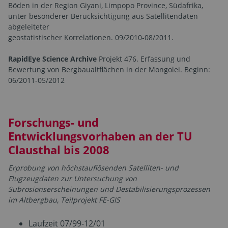
Böden in der Region Giyani, Limpopo Province, Südafrika,
unter besonderer Berücksichtigung aus Satellitendaten
abgeleiteter
geostatistischer Korrelationen. 09/2010-08/2011.
RapidEye Science Archive
Projekt 476. Erfassung und
Bewertung von Bergbaualtflächen in der Mongolei. Beginn:
06/2011-05/2012
Forschungs- und
Entwicklungsvorhaben an der TU
Clausthal bis 2008
Erprobung von höchstauflösenden Satelliten- und
Flugzeugdaten zur Untersuchung von
Subrosionserscheinungen und Destabilisierungsprozessen
im Altbergbau, Teilprojekt FE-GIS
Laufzeit 07/99-12/01