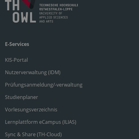
E-Services
KIS-Portal
Nutzerverwaltung (IDM)
Prüfungsanmeldung/-verwaltung
Studienplaner
Vorlesungsverzeichnis
Lernplattform eCampus (ILIAS)
Sync & Share (TH-Cloud)