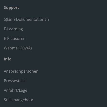
Support
S(kim)-Dokumentationen
E-Learning
E-Klausuren
Webmail (OWA)
Info
Ansprechpersonen
Pressestelle
Anfahrt/Lage
Stellenangebote