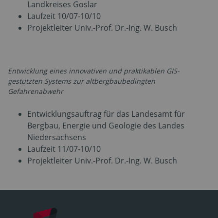
Landkreises Goslar
Laufzeit 10/07-10/10
Projektleiter Univ.-Prof. Dr.-Ing. W. Busch
Entwicklung eines innovativen und praktikablen GIS-
gestützten Systems zur altbergbaubedingten
Gefahrenabwehr
Entwicklungsauftrag für das Landesamt für
Bergbau, Energie und Geologie des Landes
Niedersachsens
Laufzeit 11/07-10/10
Projektleiter Univ.-Prof. Dr.-Ing. W. Busch