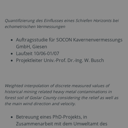
Quantifizierung des Einflusses eines Schiefen Horizonts bei
echometrischen Vermessungen
Auftragsstudie für SOCON Kavernenvermessungs
GmbH, Giesen
Laufzeit 10/06-01/07
Projektleiter Univ.-Prof. Dr.-Ing. W. Busch
Weighted interpolation of discrete measured values of
historical mining related heavy metal contaminations in
forest soil of Goslar County considering the relief as well as
the main wind direction and velocity.
Betreuung eines PhD-Projekts, in
Zusammenarbeit mit dem Umweltamt des