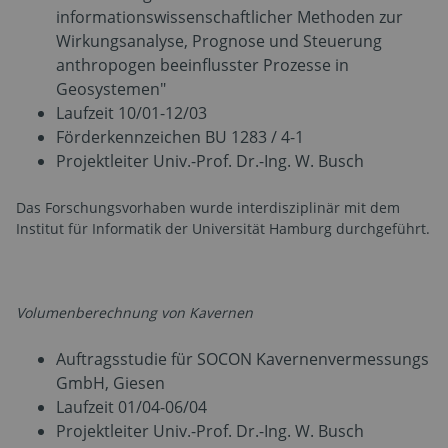
informationswissenschaftlicher Methoden zur
Wirkungsanalyse, Prognose und Steuerung
anthropogen beeinflusster Prozesse in
Geosystemen"
Laufzeit 10/01-12/03
Förderkennzeichen BU 1283 / 4-1
Projektleiter Univ.-Prof. Dr.-Ing. W. Busch
Das Forschungsvorhaben wurde interdisziplinär mit dem
Institut für Informatik der Universität Hamburg durchgeführt.
Volumenberechnung von Kavernen
Auftragsstudie für SOCON Kavernenvermessungs
GmbH, Giesen
Laufzeit 01/04-06/04
Projektleiter Univ.-Prof. Dr.-Ing. W. Busch