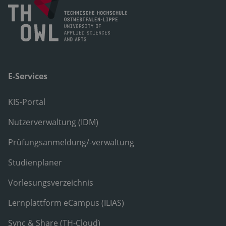
E-Services
KIS-Portal
Nutzerverwaltung (IDM)
Prüfungsanmeldung/-verwaltung
Studienplaner
Vorlesungsverzeichnis
Lernplattform eCampus (ILIAS)
Sync & Share (TH-Cloud)