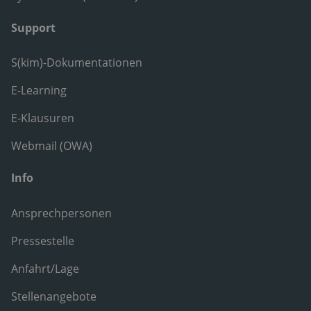
Support
S(kim)-Dokumentationen
E-Learning
E-Klausuren
Webmail (OWA)
Info
Ansprechpersonen
Pressestelle
Anfahrt/Lage
Stellenangebote