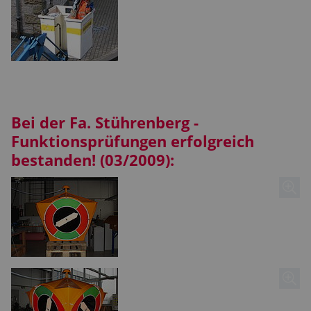
Bei der Fa. Stührenberg -
Funktionsprüfungen erfolgreich
bestanden! (03/2009):