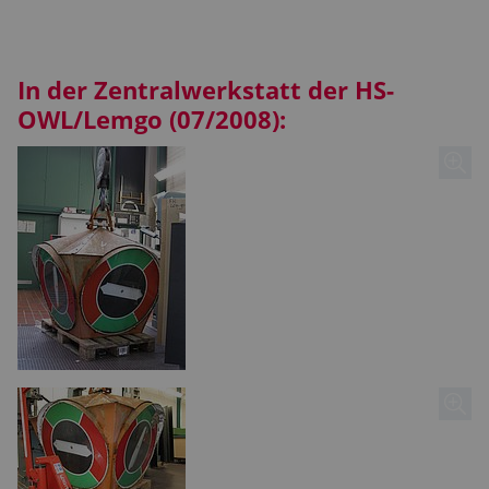
In der Zentralwerkstatt der HS-
OWL/Lemgo (07/2008):