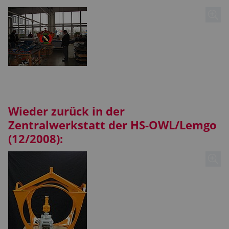
Wieder zurück in der
Zentralwerkstatt der HS-OWL/Lemgo
(12/2008):