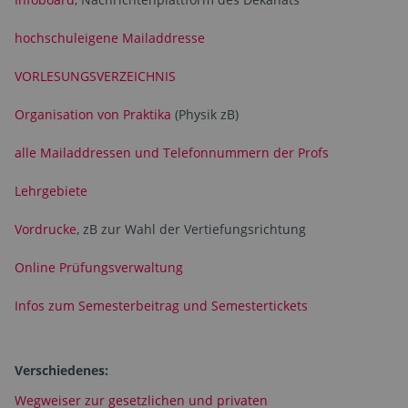
hochschuleigene Mailaddresse
VORLESUNGSVERZEICHNIS
Organisation von Praktika
(Physik zB)
alle Mailaddressen und Telefonnummern der Profs
Lehrgebiete
Vordrucke
, zB zur Wahl der Vertiefungsrichtung
Online Prüfungsverwaltung
Infos zum Semesterbeitrag und Semestertickets
Verschiedenes:
Wegweiser zur gesetzlichen und privaten