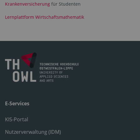
Krankenversicherung
für Studenten
Lernplattform Wirtschaftsmathematik
E-Services
KIS-Portal
Nutzerverwaltung (IDM)