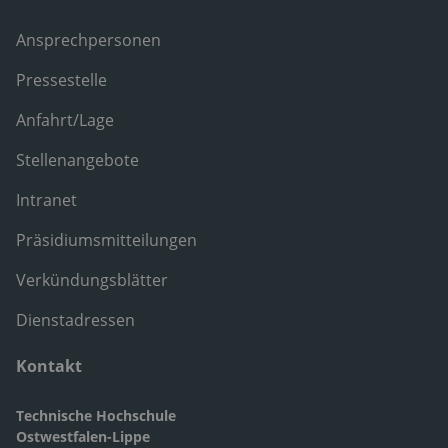
Ansprechpersonen
Pressestelle
Anfahrt/Lage
Stellenangebote
Intranet
Präsidiumsmitteilungen
Verkündungsblätter
Dienstadressen
Kontakt
Technische Hochschule
Ostwestfalen-Lippe