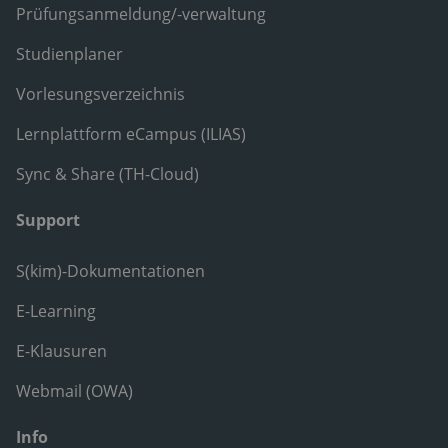
Prüfungsanmeldung/-verwaltung
Studienplaner
Vorlesungsverzeichnis
Lernplattform eCampus (ILIAS)
Sync & Share (TH-Cloud)
Support
S(kim)-Dokumentationen
E-Learning
E-Klausuren
Webmail (OWA)
Info