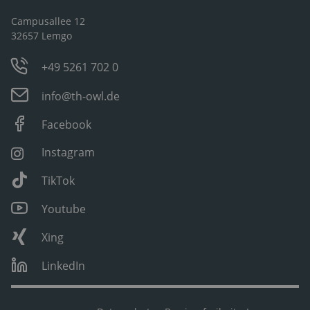
Campusallee 12
32657 Lemgo
+49 5261 702 0
info@th-owl.de
Facebook
Instagram
TikTok
Youtube
Xing
LinkedIn