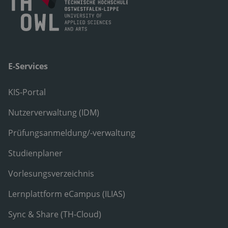
E-Services
KIS-Portal
Nutzerverwaltung (IDM)
Prüfungsanmeldung/-verwaltung
Studienplaner
Vorlesungsverzeichnis
Lernplattform eCampus (ILIAS)
Sync & Share (TH-Cloud)