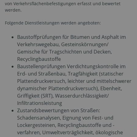
von Verkehrsflächenbefestigungen erfasst und bewertet
werden.
Folgende Dienstleistungen werden angeboten:
Baustoffprüfungen für Bitumen und Asphalt im
Verkehrswegebau, Gesteinskörnungen/
Gemische für Tragschichten und Decken,
Recyclingbaustoffe
Baustellenprüfungen Verdichtungskontrolle im
Erd- und Straßenbau, Tragfähigkeit (statischer
Plattendruckversuch, leichter und mittelschwerer
dynamischer Plattendruckversuch), Ebenheit,
Griffigkeit (SRT), Wasserdurchlässigkeit/
Infiltrationsleistung
Zustandsbewertungen von Straßen:
Schadensanalysen, Eignung von Fest- und
Lockergesteinen, Recyclingbaustoffe und -
verfahren, Umweltverträglichkeit, ökologische