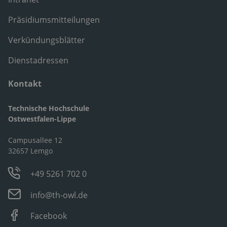
Präsidiumsmitteilungen
Verkündungsblätter
Dienstadressen
Kontakt
Technische Hochschule
Ostwestfalen-Lippe
Campusallee 12
32657 Lemgo
+49 5261 702 0
info@th-owl.de
Facebook