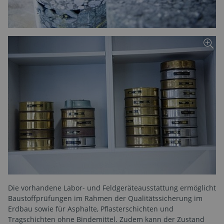
Die vorhandene Labor- und Feldgeräteausstattung ermöglicht
Baustoffprüfungen im Rahmen der Qualitätssicherung im
Erdbau sowie für Asphalte, Pflasterschichten und
Tragschichten ohne Bindemittel. Zudem kann der Zustand