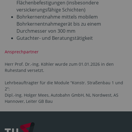
Flächenbefestigungen (insbesondere
versickerungsfähige Schichten)
Bohrkernentnahme mittels mobilem
Bohrkernentnahmegerät bis zu einem
Durchmesser von 300 mm
Gutachter- und Beratungstätigkeit
Ansprechpartner
Herr Prof. Dr.-Ing. Köhler wurde zum 01.01.2026 in den
Ruhestand versetzt.
Lehrbeauftragter für die Module “Konstr. Straßenbau 1 und
2”:
Dipl.-Ing. Holger Mees, Autobahn GmbH, NL Nordwest, AS
Hannover, Leiter GB Bau