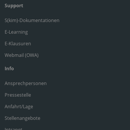
Support
S(kim)-Dokumentationen
E-Learning
E-Klausuren
Webmail (OWA)
Info
Ansprechpersonen
Pressestelle
Anfahrt/Lage
Stellenangebote
Intranet