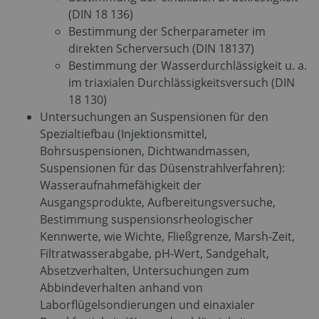
(DIN 18 136)
Bestimmung der Scherparameter im
direkten Scherversuch (DIN 18137)
Bestimmung der Wasserdurchlässigkeit u. a.
im triaxialen Durchlässigkeitsversuch (DIN
18 130)
Untersuchungen an Suspensionen für den
Spezialtiefbau (Injektionsmittel,
Bohrsuspensionen, Dichtwandmassen,
Suspensionen für das Düsenstrahlverfahren):
Wasseraufnahmefähigkeit der
Ausgangsprodukte, Aufbereitungsversuche,
Bestimmung suspensionsrheologischer
Kennwerte, wie Wichte, Fließgrenze, Marsh-Zeit,
Filtratwasserabgabe, pH-Wert, Sandgehalt,
Absetzverhalten, Untersuchungen zum
Abbindeverhalten anhand von
Laborflügelsondierungen und einaxialer