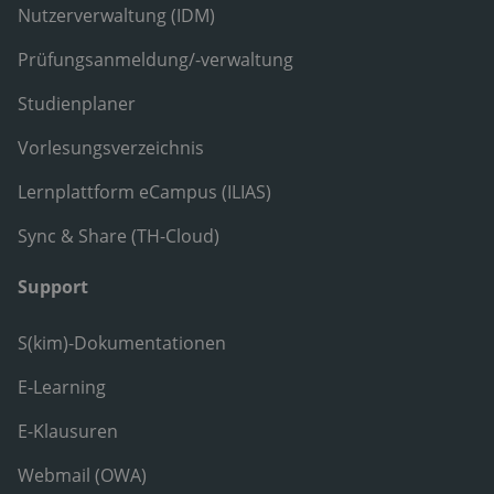
Nutzerverwaltung (IDM)
Prüfungsanmeldung/-verwaltung
Studienplaner
Vorlesungsverzeichnis
Lernplattform eCampus (ILIAS)
Sync & Share (TH-Cloud)
Support
S(kim)-Dokumentationen
E-Learning
E-Klausuren
Webmail (OWA)