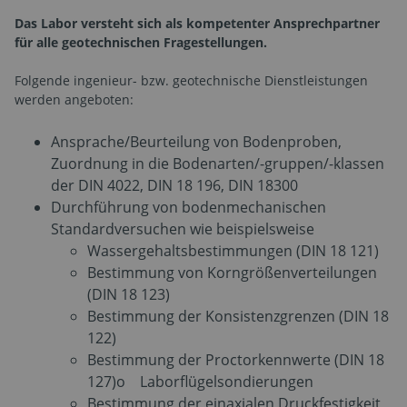
Das Labor versteht sich als kompetenter Ansprechpartner
für alle geotechnischen Fragestellungen.
Folgende ingenieur- bzw. geotechnische Dienstleistungen
werden angeboten:
Ansprache/Beurteilung von Bodenproben,
Zuordnung in die Bodenarten/-gruppen/-klassen
der DIN 4022, DIN 18 196, DIN 18300
Durchführung von bodenmechanischen
Standardversuchen wie beispielsweise
Wassergehaltsbestimmungen (DIN 18 121)
Bestimmung von Korngrößenverteilungen
(DIN 18 123)
Bestimmung der Konsistenzgrenzen (DIN 18
122)
Bestimmung der Proctorkennwerte (DIN 18
127)o Laborflügelsondierungen
Bestimmung der einaxialen Druckfestigkeit