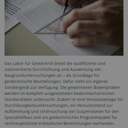
Das Labor für Geotechnik bietet die qualifizierte und
zielorientierte Durchführung und Auswertung von
Baugrunduntersuchungen an – als Grundlage für
geotechnische Beurteilungen. Dafür steht ein eigenes
Sondiergerät zur Verfügung. Die gewonnenen Bodenproben
werden im komplett ausgestatteten bodenmechanischen
Standardlabor untersucht. Zudem ist eine Dreiaxialanlage für
Durchlässigkeitsuntersuchungen, ein Versuchsstand zur
Aufbereitung und Untersuchung von Suspensionen für den
Spezialtiefbau und ein geotechnisches Programmpaket für
rechnergestützte erdstatische Berechnungen vorhanden.