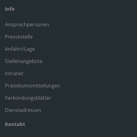
Info
Ansprechpersonen
Pressestelle
Anfahrt/Lage
Stellenangebote
Intranet
Präsidiumsmitteilungen
Verkündungsblätter
Dienstadressen
Kontakt