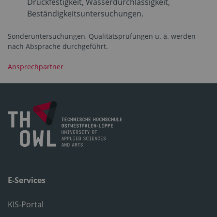
Druckfestigkeit, Wasserdurchlässigkeit,
Beständigkeitsuntersuchungen.
Sonderuntersuchungen, Qualitätsprüfungen u. ä. werden
nach Absprache durchgeführt.
Ansprechpartner
E-Services
KIS-Portal