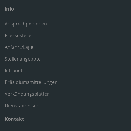
Info
Ansprechpersonen
Pressestelle
Anfahrt/Lage
Stellenangebote
Intranet
Präsidiumsmitteilungen
Verkündungsblätter
Dienstadressen
Kontakt