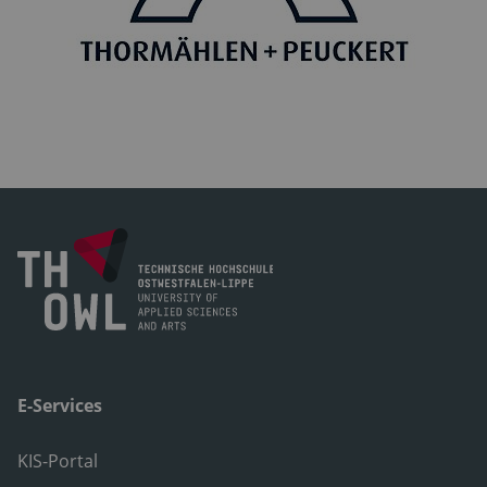
E-Services
KIS-Portal