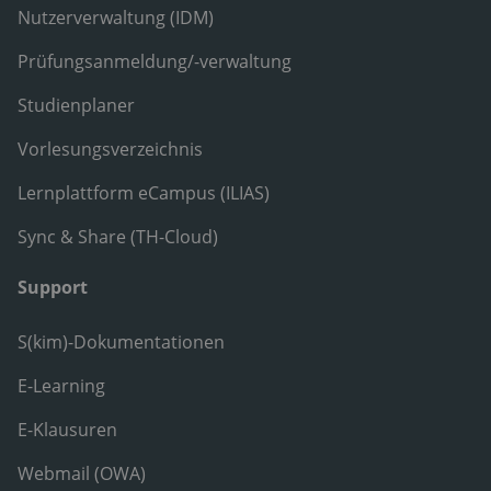
Nutzerverwaltung (IDM)
Prüfungsanmeldung/-verwaltung
Studienplaner
Vorlesungsverzeichnis
Lernplattform eCampus (ILIAS)
Sync & Share (TH-Cloud)
Support
S(kim)-Dokumentationen
E-Learning
E-Klausuren
Webmail (OWA)