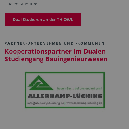
Dualen Studium:
Dual Studieren an der TH OWL
PARTNER-UNTERNEHMEN UND -KOMMUNEN
Kooperationspartner im Dualen
Studiengang Bauingenieurwesen