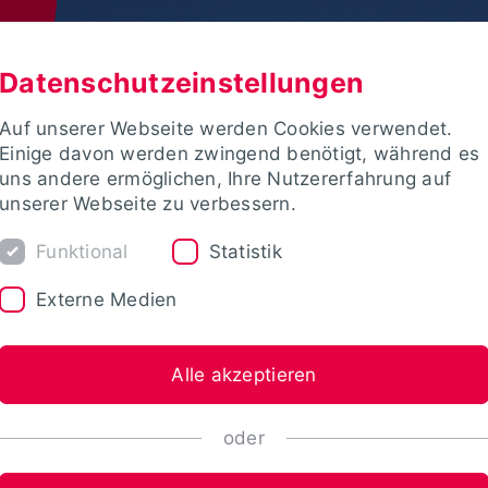
Datenschutzeinstellungen
Auf unserer Webseite werden Cookies verwendet.
Einige davon werden zwingend benötigt, während es
uns andere ermöglichen, Ihre Nutzererfahrung auf
unserer Webseite zu verbessern.
Funktional
Statistik
Externe Medien
Alle akzeptieren
oder