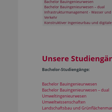
Bachelor Bauingenieurwesen
Bachelor Bauingenieurwesen – dual
Infrastrukturmanagement - Wasser und
Verkehr
Konstruktiver Ingenieurbau und digitale
Unsere Studiengän
Bachelor-Studiengänge:
Bachelor Bauingenieurwesen
Bachelor Bauingenieurwesen – dual
Umweltingenieurwesen
Umweltwissenschaften
Landschaftsbau und Grünflächenman