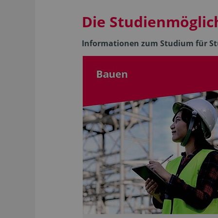
Die Studienmöglic
Informationen zum Studium für Stu