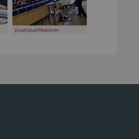
Zusatzqualifikationen