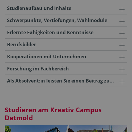
Studienaufbau und Inhalte
Schwerpunkte, Vertiefungen, Wahlmodule
Erlernte Fähigkeiten und Kenntnisse
Berufsbilder
Kooperationen mit Unternehmen
Forschung im Fachbereich
Als Absolvent:in leisten Sie einen Beitrag zu...
Studieren am Kreativ Campus
Detmold