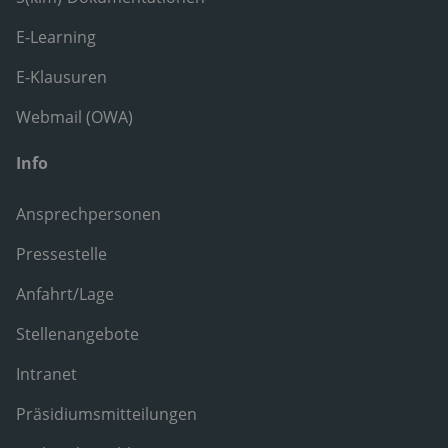
E-Learning
E-Klausuren
Webmail (OWA)
Info
Ansprechpersonen
Pressestelle
Anfahrt/Lage
Stellenangebote
Intranet
Präsidiumsmitteilungen