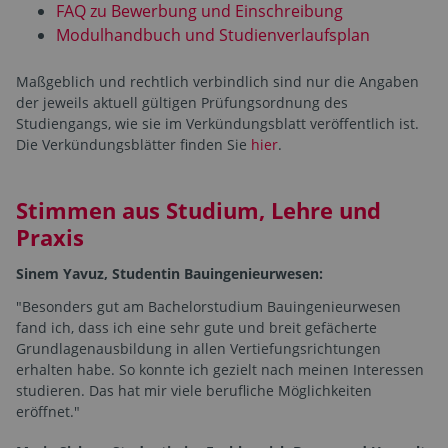
FAQ zu Bewerbung und Einschreibung
Modulhandbuch und Studienverlaufsplan
Maßgeblich und rechtlich verbindlich sind nur die Angaben
der jeweils aktuell gültigen Prüfungsordnung des
Studiengangs, wie sie im Verkündungsblatt veröffentlich ist.
Die Verkündungsblätter finden Sie
hier
.
Stimmen aus Studium, Lehre und
Praxis
Sinem Yavuz, Studentin Bauingenieurwesen:
"Besonders gut am Bachelorstudium Bauingenieurwesen
fand ich, dass ich eine sehr gute und breit gefächerte
Grundlagenausbildung in allen Vertiefungsrichtungen
erhalten habe. So konnte ich gezielt nach meinen Interessen
studieren. Das hat mir viele berufliche Möglichkeiten
eröffnet."