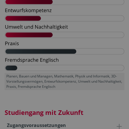
Planen, Bauen und Managen, Mathematik, Physik und Informatik, 3D-
Vorstellungsvermögen, Entwurfskompetenz, Umwelt und Nachhaltigkeit,
Praxis, Fremdsprache Englisch
Studiengang mit Zukunft
Zugangsvoraussetzungen