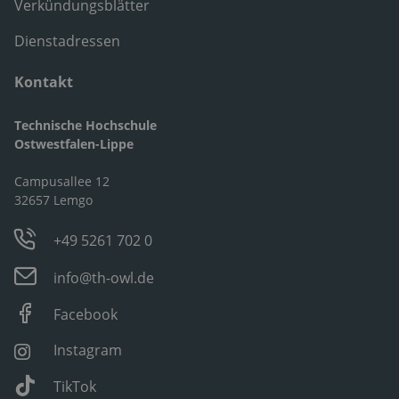
Verkündungsblätter
Dienstadressen
Kontakt
Technische Hochschule
Ostwestfalen-Lippe
Campusallee 12
32657 Lemgo
+49 5261 702 0
info@th-owl.de
Facebook
Instagram
TikTok