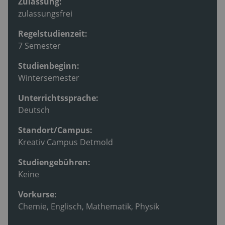
Zulassung:
zulassungsfrei
Regelstudienzeit:
7 Semester
Studienbeginn:
Wintersemester
Unterrichtssprache:
Deutsch
Standort/Campus:
Kreativ Campus Detmold
Studiengebühren:
Keine
Vorkurse:
Chemie, Englisch, Mathematik, Physik