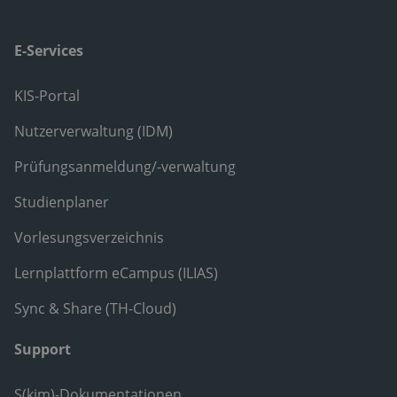
E-Services
KIS-Portal
Nutzerverwaltung (IDM)
Prüfungsanmeldung/-verwaltung
Studienplaner
Vorlesungsverzeichnis
Lernplattform eCampus (ILIAS)
Sync & Share (TH-Cloud)
Support
S(kim)-Dokumentationen