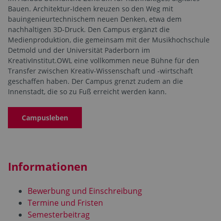
Bauen. Architektur-Ideen kreuzen so den Weg mit
bauingenieurtechnischem neuen Denken, etwa dem
nachhaltigen 3D-Druck. Den Campus ergänzt die
Medienproduktion, die gemeinsam mit der Musikhochschule
Detmold und der Universität Paderborn im
KreativInstitut.OWL eine vollkommen neue Bühne für den
Transfer zwischen Kreativ-Wissenschaft und -wirtschaft
geschaffen haben. Der Campus grenzt zudem an die
Innenstadt, die so zu Fuß erreicht werden kann.
Campusleben
Informationen
Bewerbung und Einschreibung
Termine und Fristen
Semesterbeitrag