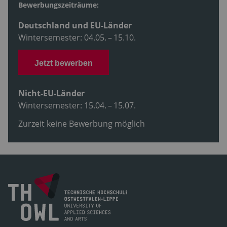
Bewerbungszeiträume:
Deutschland und EU-Länder
Wintersemester: 04.05. – 15.10.
Jetzt bewerben
Nicht-EU-Länder
Wintersemester: 15.04. – 15.07.
Zurzeit keine Bewerbung möglich