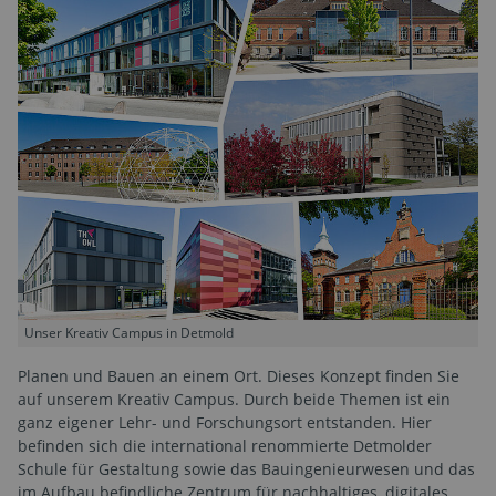
Unser Kreativ Campus in Detmold
Planen und Bauen an einem Ort. Dieses Konzept finden Sie
auf unserem Kreativ Campus. Durch beide Themen ist ein
ganz eigener Lehr- und Forschungsort entstanden. Hier
befinden sich die international renommierte Detmolder
Schule für Gestaltung sowie das Bauingenieurwesen und das
im Aufbau befindliche Zentrum für nachhaltiges, digitales