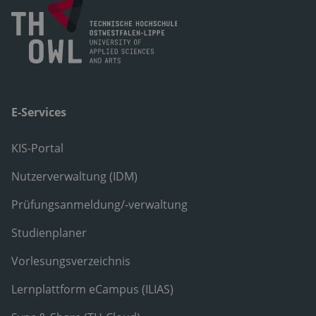
E-Services
KIS-Portal
Nutzerverwaltung (IDM)
Prüfungsanmeldung/-verwaltung
Studienplaner
Vorlesungsverzeichnis
Lernplattform eCampus (ILIAS)