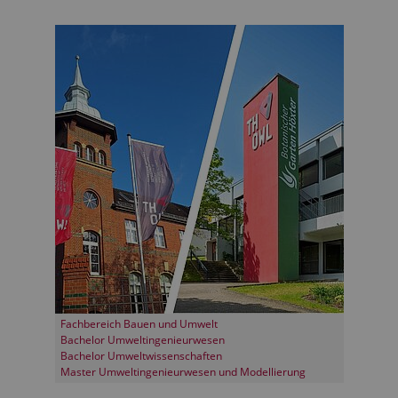
Fachbereich Bauen und Umwelt
Bachelor Umweltingenieurwesen
Bachelor Umweltwissenschaften
Master Umweltingenieurwesen und Modellierung