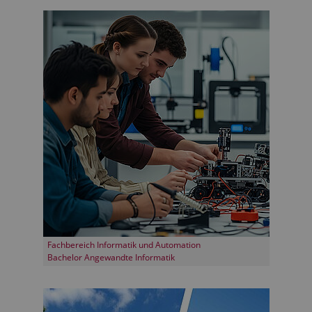
Fachbereich Informatik und Automation
Bachelor Angewandte Informatik