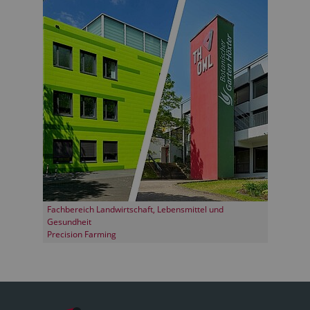
Fachbereich Landwirtschaft, Lebensmittel und
Gesundheit
Precision Farming