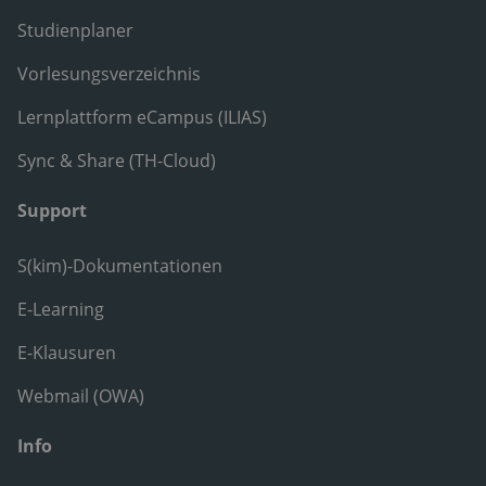
Studienplaner
Vorlesungsverzeichnis
Lernplattform eCampus (ILIAS)
Sync & Share (TH-Cloud)
Support
S(kim)-Dokumentationen
E-Learning
E-Klausuren
Webmail (OWA)
Info