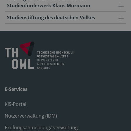
Studienförderwerk Klaus Murmann
Studienstiftung des deutschen Volkes
E-Services
KIS-Portal
Nutzerverwaltung (IDM)
Prüfungsanmeldung/-verwaltung