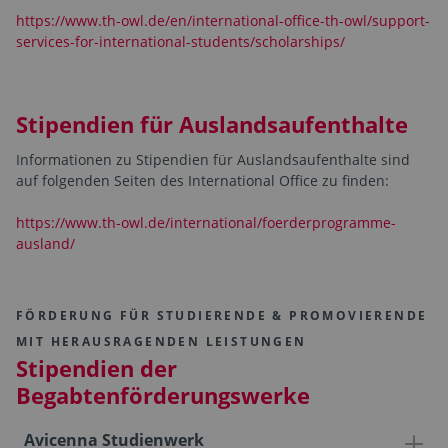
https://www.th-owl.de/en/international-office-th-owl/support-
services-for-international-students/scholarships/
Stipendien für Auslandsaufenthalte
Informationen zu Stipendien für Auslandsaufenthalte sind
auf folgenden Seiten des International Office zu finden:
https://www.th-owl.de/international/foerderprogramme-
ausland/
FÖRDERUNG FÜR STUDIERENDE & PROMOVIERENDE
MIT HERAUSRAGENDEN LEISTUNGEN
Stipendien der
Begabtenförderungswerke
Avicenna Studienwerk