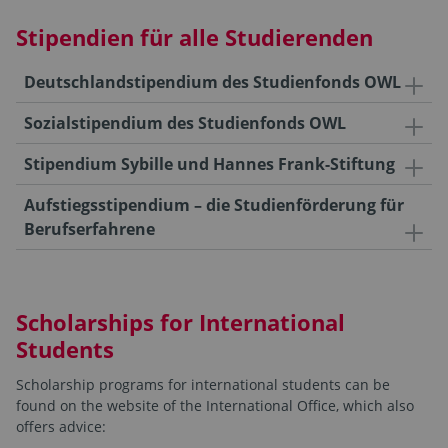
Stipendien für alle Studierenden
Deutschlandstipendium des Studienfonds OWL
Sozialstipendium des Studienfonds OWL
Stipendium Sybille und Hannes Frank-Stiftung
Aufstiegsstipendium – die Studienförderung für
Berufserfahrene
Scholarships for International
Students
Scholarship programs for international students can be
found on the website of the International Office, which also
offers advice: