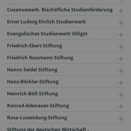
Cusanuswerk. Bischöfliche Studienförderung
Ernst Ludwig Ehrlich Studienwerk
Evangelisches Studienwerk Villigst
Friedrich-Ebert-Stiftung
Friedrich Naumann Stiftung
Hanns Seidel Stiftung
Hans-Böckler-Stiftung
Heinrich-Böll-Stiftung
Konrad-Adenauer-Stiftung
Rosa-Luxemburg-Stiftung
Stiftung der deutschen Wirtschaft -