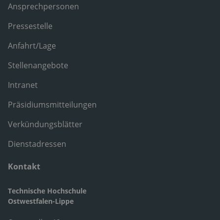
Ansprechpersonen
Pressestelle
Anfahrt/Lage
Stellenangebote
Intranet
Präsidiumsmitteilungen
Verkündungsblätter
Dienstadressen
Kontakt
Technische Hochschule
Ostwestfalen-Lippe