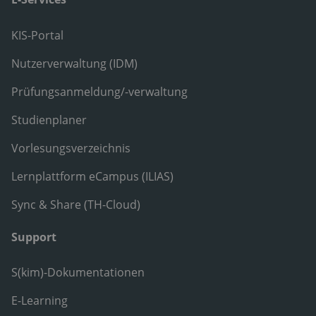
KIS-Portal
Nutzerverwaltung (IDM)
Prüfungsanmeldung/-verwaltung
Studienplaner
Vorlesungsverzeichnis
Lernplattform eCampus (ILIAS)
Sync & Share (TH-Cloud)
Support
S(kim)-Dokumentationen
E-Learning