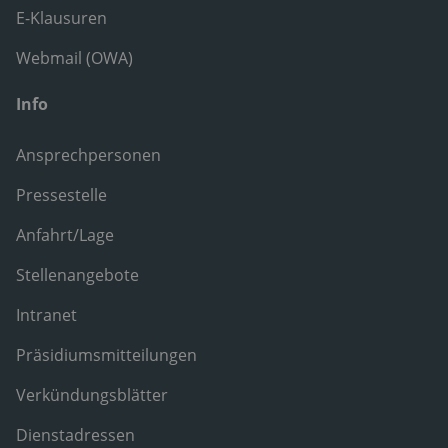
E-Klausuren
Webmail (OWA)
Info
Ansprechpersonen
Pressestelle
Anfahrt/Lage
Stellenangebote
Intranet
Präsidiumsmitteilungen
Verkündungsblätter
Dienstadressen