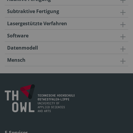
Subtraktive Fertigung
Lasergestützte Verfahren
Software
Datenmodell
Mensch
E-Services