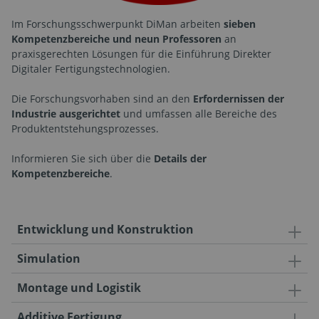
Im Forschungsschwerpunkt DiMan arbeiten
sieben
Kompetenzbereiche und neun Professoren
an
praxisgerechten Lösungen für die Einführung Direkter
Digitaler Fertigungstechnologien.
Die Forschungsvorhaben sind an den
Erfordernissen der
Industrie ausgerichtet
und umfassen alle Bereiche des
Produktentstehungsprozesses.
Informieren Sie sich über die
Details der
Kompetenzbereiche
.
Entwicklung und Konstruktion
Simulation
Montage und Logistik
Additive Fertigung