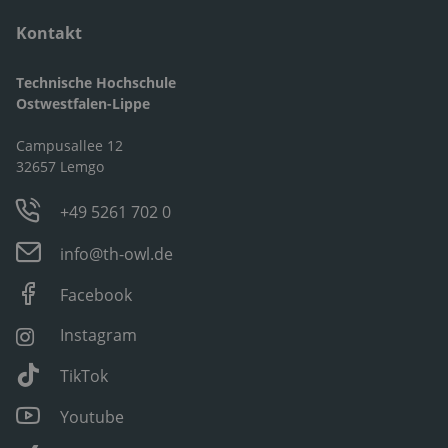
Kontakt
Technische Hochschule
Ostwestfalen-Lippe
Campusallee 12
32657 Lemgo
+49 5261 702 0
info@th-owl.de
Facebook
Instagram
TikTok
Youtube