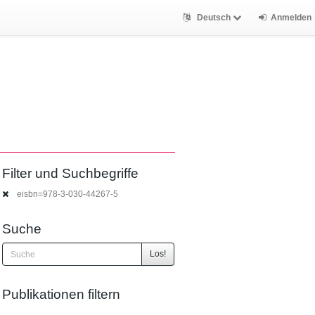
Deutsch
Anmelden
Filter und Suchbegriffe
eisbn=978-3-030-44267-5
Suche
Los!
Publikationen filtern