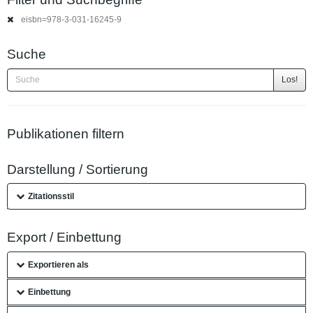
eisbn=978-3-031-16245-9
Suche
Los!
Publikationen filtern
Darstellung / Sortierung
Zitationsstil
Export / Einbettung
Exportieren als
Einbettung