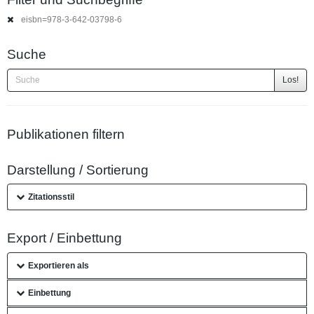
eisbn=978-3-642-03798-6
Suche
Los!
Publikationen filtern
Darstellung / Sortierung
Zitationsstil
Export / Einbettung
Exportieren als
Einbettung