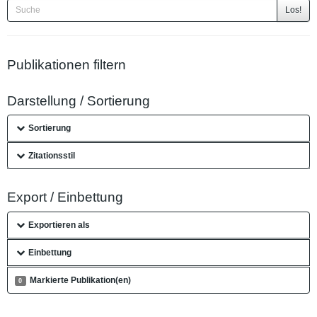
Los!
Publikationen filtern
Darstellung / Sortierung
Sortierung
Zitationsstil
Export / Einbettung
Exportieren als
Einbettung
Markierte Publikation(en)
0