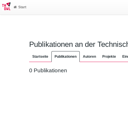
Start
Publikationen an der Technis
Startseite
Publikationen
Autoren
Projekte
Ein
0 Publikationen