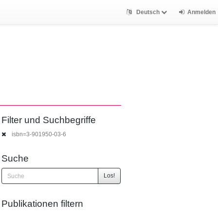
Deutsch
Anmelden
Filter und Suchbegriffe
isbn=3-901950-03-6
Suche
Los!
Publikationen filtern