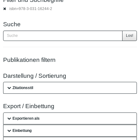
isbn=978-3-031-16244-2
Suche
Los!
Publikationen filtern
Darstellung / Sortierung
Zitationsstil
Export / Einbettung
Exportieren als
Einbettung