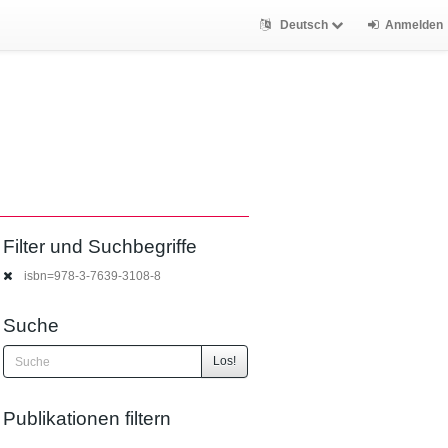
Deutsch
Anmelden
Filter und Suchbegriffe
isbn=978-3-7639-3108-8
Suche
Los!
Publikationen filtern