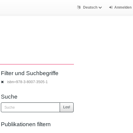
Deutsch
Anmelden
Filter und Suchbegriffe
isbn=978-3-8007-3505-1
Suche
Los!
Publikationen filtern