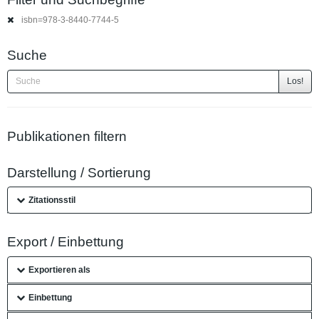
isbn=978-3-8440-7744-5
Suche
Los!
Publikationen filtern
Darstellung / Sortierung
Zitationsstil
Export / Einbettung
Exportieren als
Einbettung