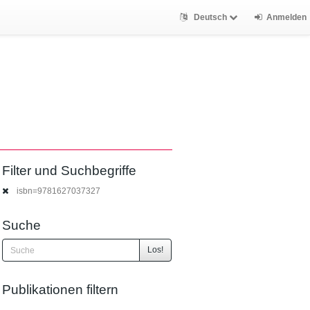
Deutsch
Anmelden
Filter und Suchbegriffe
isbn=9781627037327
Suche
Los!
Publikationen filtern