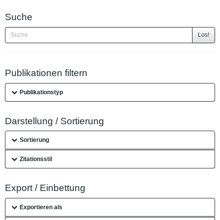
Suche
Los!
Publikationen filtern
Publikationstyp
Darstellung / Sortierung
Sortierung
Zitationsstil
Export / Einbettung
Exportieren als