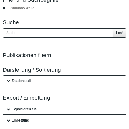
issn=0885-4513
Suche
Los!
Publikationen filtern
Darstellung / Sortierung
Zitationsstil
Export / Einbettung
Exportieren als
Einbettung