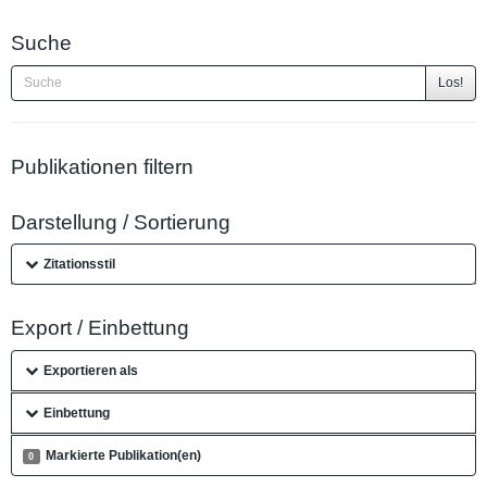
Suche
Los!
Publikationen filtern
Darstellung / Sortierung
Zitationsstil
Export / Einbettung
Exportieren als
Einbettung
Markierte Publikation(en)
0