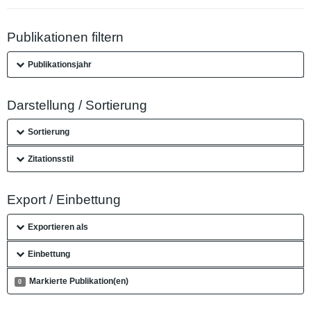
Publikationen filtern
Publikationsjahr
Darstellung / Sortierung
Sortierung
Zitationsstil
Export / Einbettung
Exportieren als
Einbettung
Markierte Publikation(en)
0