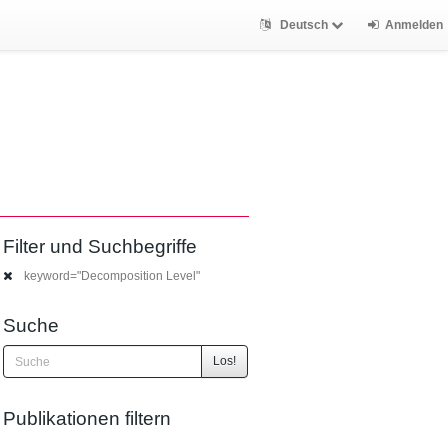
Deutsch
Anmelden
Filter und Suchbegriffe
keyword="Decomposition Level"
Suche
Los!
Publikationen filtern