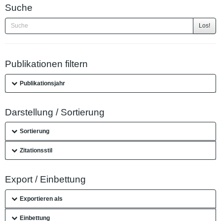
Suche
Los!
Publikationen filtern
Publikationsjahr
Darstellung / Sortierung
Sortierung
Zitationsstil
Export / Einbettung
Exportieren als
Einbettung