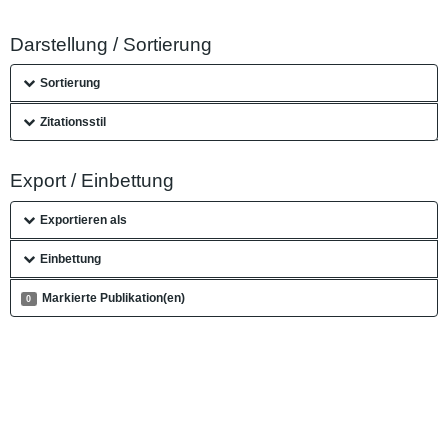
Darstellung / Sortierung
Sortierung
Zitationsstil
Export / Einbettung
Exportieren als
Einbettung
Markierte Publikation(en)
0