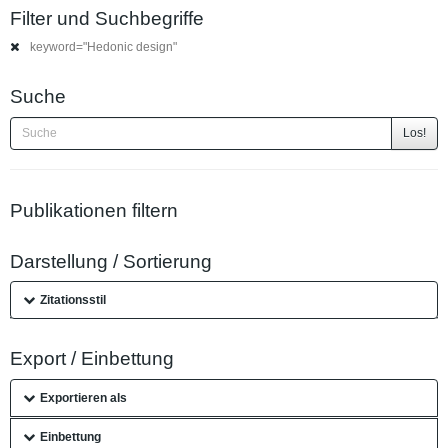
Filter und Suchbegriffe
keyword="Hedonic design"
Suche
Los!
Publikationen filtern
Darstellung / Sortierung
Zitationsstil
Export / Einbettung
Exportieren als
Einbettung