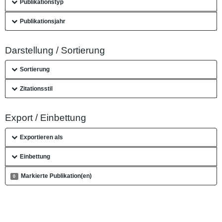
Publikationstyp
Publikationsjahr
Darstellung / Sortierung
Sortierung
Zitationsstil
Export / Einbettung
Exportieren als
Einbettung
Markierte Publikation(en)
0