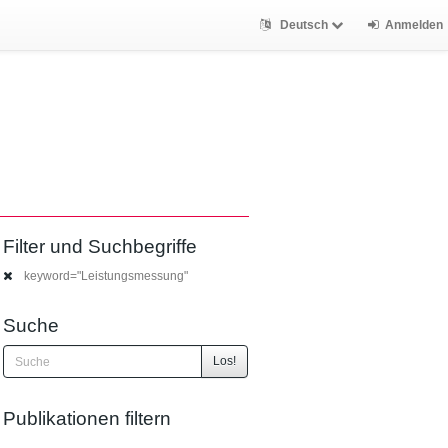
Deutsch
Anmelden
Filter und Suchbegriffe
keyword="Leistungsmessung"
Suche
Los!
Publikationen filtern