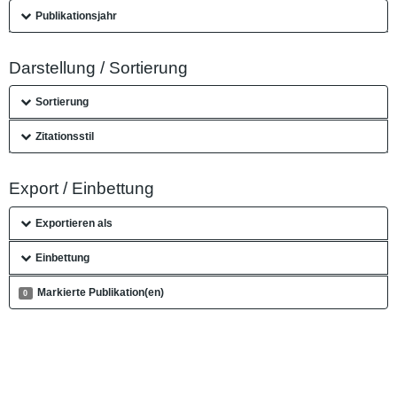
Publikationsjahr
Darstellung / Sortierung
Sortierung
Zitationsstil
Export / Einbettung
Exportieren als
Einbettung
Markierte Publikation(en)
0