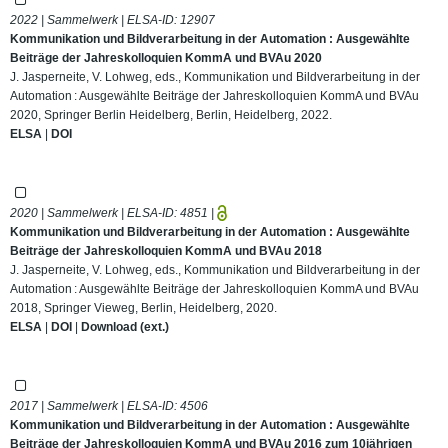
2022 | Sammelwerk | ELSA-ID:
12907
Kommunikation und Bildverarbeitung in der Automation : Ausgewählte
Beiträge der Jahreskolloquien KommA und BVAu 2020
J. Jasperneite, V. Lohweg, eds., Kommunikation und Bildverarbeitung in der
Automation : Ausgewählte Beiträge der Jahreskolloquien KommA und BVAu
2020, Springer Berlin Heidelberg, Berlin, Heidelberg, 2022.
ELSA
|
DOI
2020 | Sammelwerk | ELSA-ID:
4851
|
Kommunikation und Bildverarbeitung in der Automation : Ausgewählte
Beiträge der Jahreskolloquien KommA und BVAu 2018
J. Jasperneite, V. Lohweg, eds., Kommunikation und Bildverarbeitung in der
Automation : Ausgewählte Beiträge der Jahreskolloquien KommA und BVAu
2018, Springer Vieweg, Berlin, Heidelberg, 2020.
ELSA
|
DOI
|
Download (ext.)
2017 | Sammelwerk | ELSA-ID:
4506
Kommunikation und Bildverarbeitung in der Automation : Ausgewählte
Beiträge der Jahreskolloquien KommA und BVAu 2016 zum 10jährigen