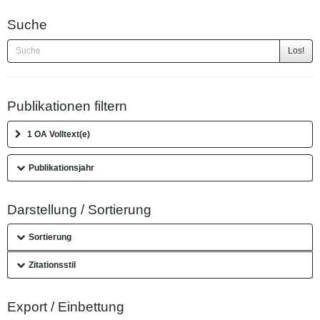
Suche
Los!
Publikationen filtern
1 OA Volltext(e)
Publikationsjahr
Darstellung / Sortierung
Sortierung
Zitationsstil
Export / Einbettung