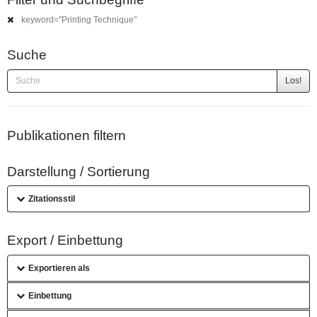
keyword="Printing Technique"
Suche
Los!
Publikationen filtern
Darstellung / Sortierung
Zitationsstil
Export / Einbettung
Exportieren als
Einbettung