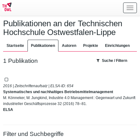
Toggl
navig
Publikationen an der Technischen
Hochschule Ostwestfalen-Lippe
Startseite
Publikationen
Autoren
Projekte
Einrichtungen
1 Publikation
Suche / Filtern
2016 | Zeitschriftenaufsatz | ELSA-ID:
654
Systematisches und nachhaltiges Betriebsmittelmanagement
M. Könneker, W. Jungkind, Industrie 4.0 Management : Gegenwart und Zukunft
industrieller Geschäftsprozesse 32 (2016) 78–81.
ELSA
Filter und Suchbegriffe