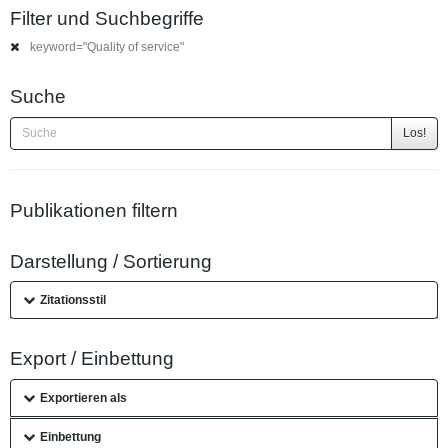
Filter und Suchbegriffe
keyword="Quality of service"
Suche
Los!
Publikationen filtern
Darstellung / Sortierung
Zitationsstil
Export / Einbettung
Exportieren als
Einbettung