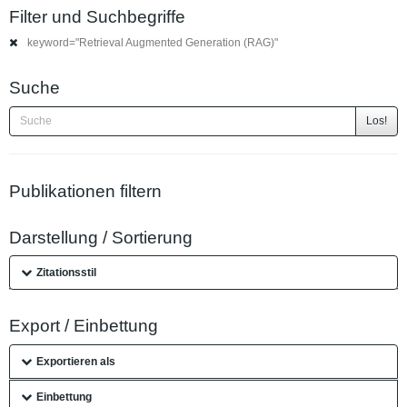
Filter und Suchbegriffe
keyword="Retrieval Augmented Generation (RAG)"
Suche
Los!
Publikationen filtern
Darstellung / Sortierung
Zitationsstil
Export / Einbettung
Exportieren als
Einbettung